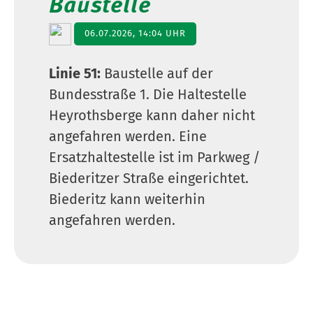
Baustelle
06.07.2026, 14:04 UHR
Linie 51:
Baustelle auf der
Bundesstraße 1. Die Haltestelle
Heyrothsberge kann daher nicht
angefahren werden. Eine
Ersatzhaltestelle ist im Parkweg /
Biederitzer Straße eingerichtet.
Biederitz kann weiterhin
angefahren werden.