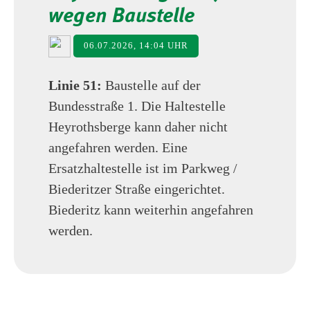
wegen Baustelle
06.07.2026, 14:04 UHR
Linie 51:
Baustelle auf der
Bundesstraße 1. Die Haltestelle
Heyrothsberge kann daher nicht
angefahren werden. Eine
Ersatzhaltestelle ist im Parkweg /
Biederitzer Straße eingerichtet.
Biederitz kann weiterhin angefahren
werden.