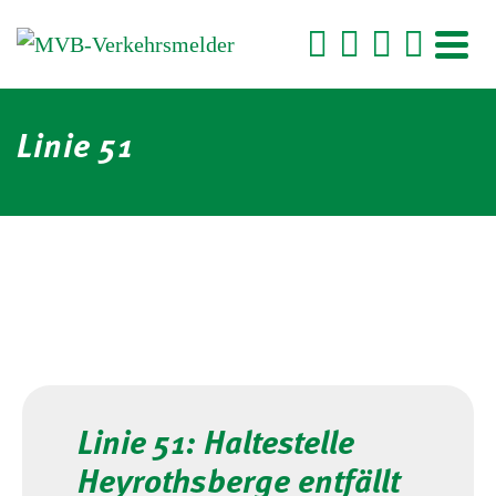
Linie 51
Linie 51: Haltestelle
Heyrothsberge entfällt