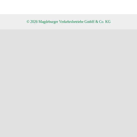
© 2026 Magdeburger Verkehrsbetriebe GmbH & Co. KG