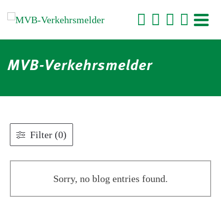
MVB-Verkehrsmelder
Filter (0)
Sorry, no blog entries found.