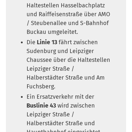
Haltestellen Hasselbachplatz
und Raiffeisenstraße über AMO
/ Steubenallee und S-Bahnhof
Buckau umgeleitet.
Die
Linie 13
fährt zwischen
Sudenburg und Leipziger
Chaussee über die Haltestellen
Leipziger Straße /
Halberstädter Straße und Am
Fuchsberg.
Ein Ersatzverkehr mit der
Buslinie 43
wird zwischen
Leipziger Straße /
Halberstädter Straße und