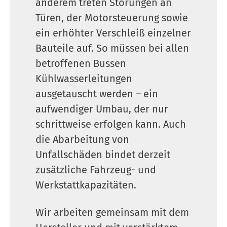
anderem treten Störungen an
Türen, der Motorsteuerung sowie
ein erhöhter Verschleiß einzelner
Bauteile auf. So müssen bei allen
betroffenen Bussen
Kühlwasserleitungen
ausgetauscht werden – ein
aufwendiger Umbau, der nur
schrittweise erfolgen kann. Auch
die Abarbeitung von
Unfallschäden bindet derzeit
zusätzliche Fahrzeug- und
Werkstattkapazitäten.
Wir arbeiten gemeinsam mit dem