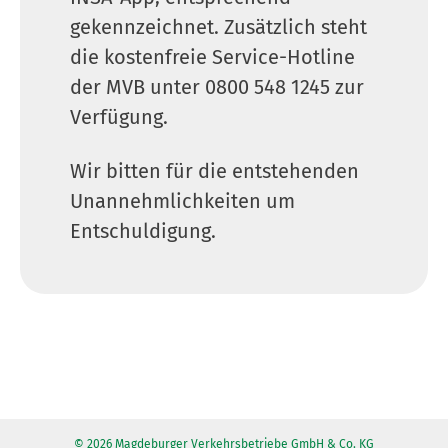
gekennzeichnet. Zusätzlich steht
die kostenfreie Service-Hotline
der MVB unter 0800 548 1245 zur
Verfügung.
Wir bitten für die entstehenden
Unannehmlichkeiten um
Entschuldigung.
© 2026 Magdeburger Verkehrsbetriebe GmbH & Co. KG