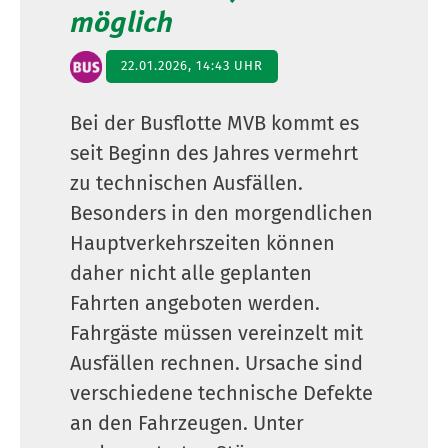
möglich
22.01.2026, 14:43 UHR
Bei der Busflotte MVB kommt es
seit Beginn des Jahres vermehrt
zu technischen Ausfällen.
Besonders in den morgendlichen
Hauptverkehrszeiten können
daher nicht alle geplanten
Fahrten angeboten werden.
Fahrgäste müssen vereinzelt mit
Ausfällen rechnen. Ursache sind
verschiedene technische Defekte
an den Fahrzeugen. Unter