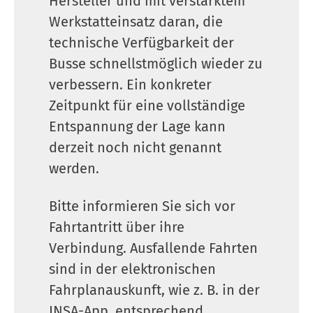
Hersteller und mit verstärktem
Werkstatteinsatz daran, die
technische Verfügbarkeit der
Busse schnellstmöglich wieder zu
verbessern. Ein konkreter
Zeitpunkt für eine vollständige
Entspannung der Lage kann
derzeit noch nicht genannt
werden.
Bitte informieren Sie sich vor
Fahrtantritt über ihre
Verbindung. Ausfallende Fahrten
sind in der elektronischen
Fahrplanauskunft, wie z. B. in der
INSA-App, entsprechend