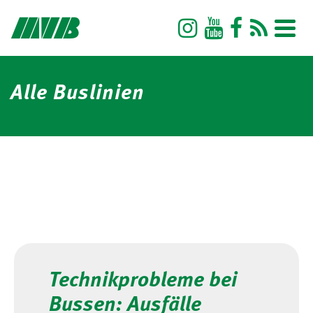
Alle Buslinien
Technikprobleme bei
Bussen: Ausfälle