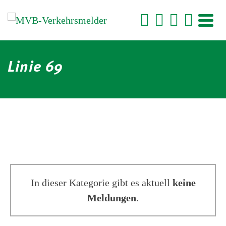
Linie 69
In dieser Kategorie gibt es aktuell
keine
Meldungen
.