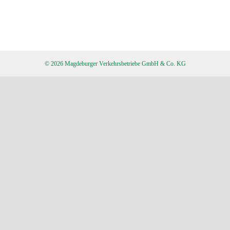
© 2026 Magdeburger Verkehrsbetriebe GmbH & Co. KG