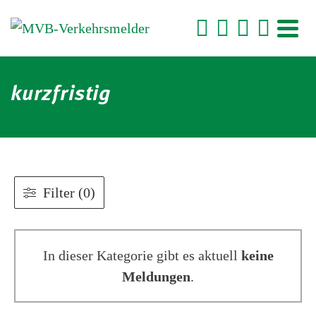
kurzfristig
Filter (0)
In dieser Kategorie gibt es aktuell
keine
Meldungen
.