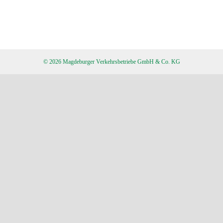
© 2026 Magdeburger Verkehrsbetriebe GmbH & Co. KG