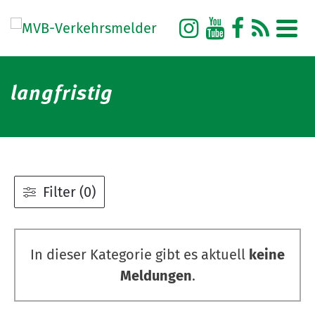
langfristig
Filter (0)
In dieser Kategorie gibt es aktuell
keine
Meldungen
.