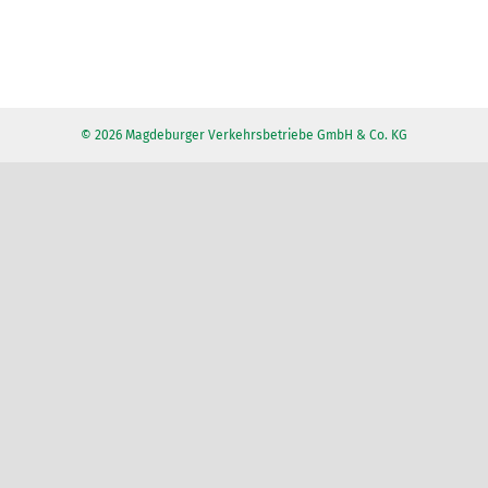
© 2026 Magdeburger Verkehrsbetriebe GmbH & Co. KG