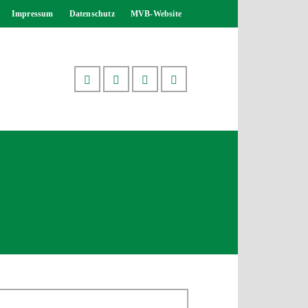
Impressum
Datenschutz
MVB-Website