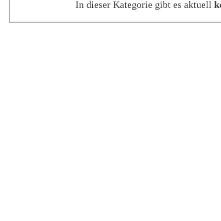
In dieser Kategorie gibt es aktuell
k