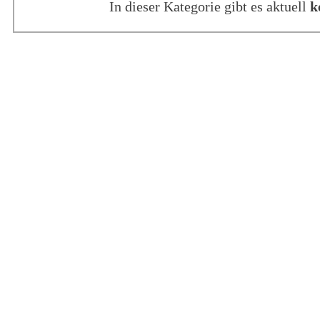
In dieser Kategorie gibt es aktuell
k