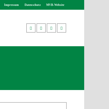
Impressum
Datenschutz
MVB-Website