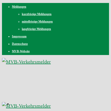
Meldungen
kurzfristige Meldungen
mittelfristige Meldungen
langfristige Meldungen
Impressum
Datenschutz
MVB-Website