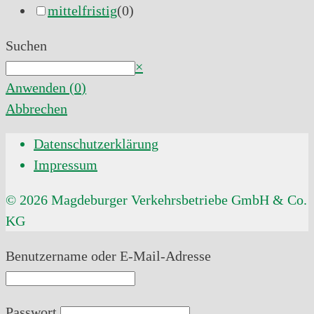
mittelfristig
(
0
)
Suchen
Suchen
×
Anwenden
(
0
)
Abbrechen
Datenschutzerklärung
Impressum
© 2026 Magdeburger Verkehrsbetriebe GmbH & Co.
KG
Benutzername oder E-Mail-Adresse
Passwort