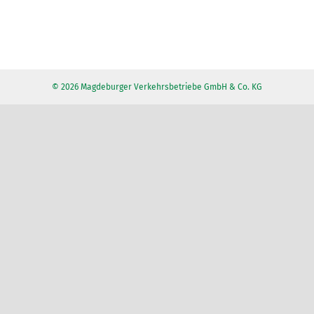
© 2026 Magdeburger Verkehrsbetriebe GmbH & Co. KG