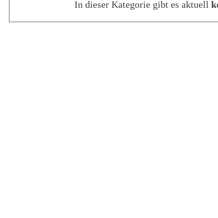
In dieser Kategorie gibt es aktuell
k