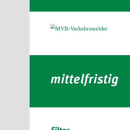
mittelfristig
Filter