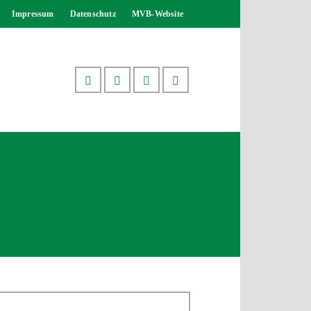
Impressum
Datenschutz
MVB-Website