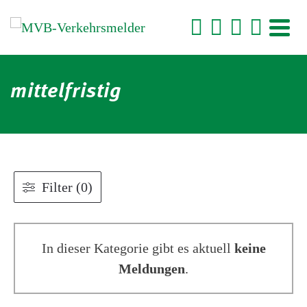
mittelfristig
Filter (0)
In dieser Kategorie gibt es aktuell
keine
Meldungen
.