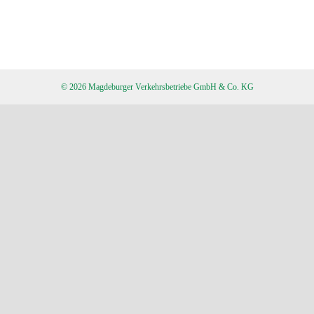
© 2026 Magdeburger Verkehrsbetriebe GmbH & Co. KG