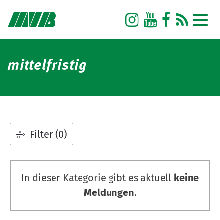
mittelfristig
Filter (0)
In dieser Kategorie gibt es aktuell
keine
Meldungen
.